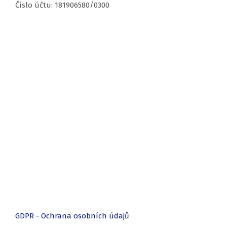
Číslo účtu: 181906580/0300
GDPR - Ochrana osobních údajů