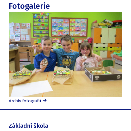
Fotogalerie
Archiv fotografií
Základní škola