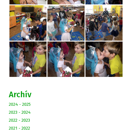
Archív
2024 - 2025
2023 - 2024
2022 - 2023
2021 - 2022