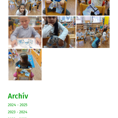
Archív
2024 - 2025
2023 - 2024