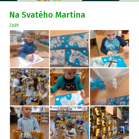
Na Svatého Martina
Zpět